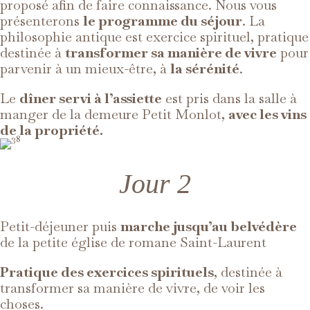
proposé afin de faire connaissance. Nous vous
présenterons
le programme du séjour
. La
philosophie antique est exercice spirituel, pratique
destinée à
transformer sa manière de vivre
pour
parvenir à un mieux-être, à
la sérénité
.
Le
dîner servi à l’assiette
est pris dans la salle à
manger de la demeure Petit Monlot,
avec les vins
de la propriété.
Jour 2
Petit-déjeuner puis
marche jusqu’au belvédère
de la petite église de romane Saint-Laurent
Pratique des exercices spirituels
, destinée à
transformer sa manière de vivre, de voir les
choses.