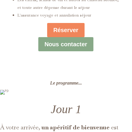
et toute autre dépense durant le séjour
L'assurance voyage et annulation séjour
Réserver
Nous contacter
Le programme...
Jour 1
À votre arrivée,
un apéritif de bienvenue
est