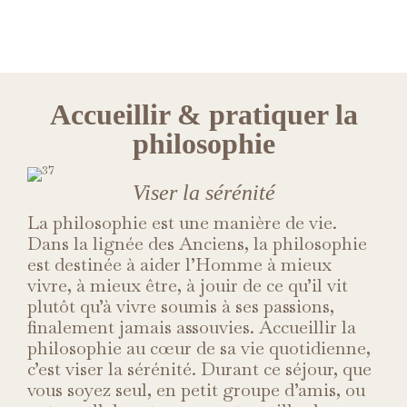
Accueillir & pratiquer la
philosophie
Viser la sérénité
La philosophie est une manière de vie.
Dans la lignée des Anciens, la philosophie
est destinée à aider l’Homme à mieux
vivre, à mieux être, à jouir de ce qu’il vit
plutôt qu’à vivre soumis à ses passions,
finalement jamais assouvies. Accueillir la
philosophie au cœur de sa vie quotidienne,
c’est viser la sérénité. Durant ce séjour, que
vous soyez seul, en petit groupe d’amis, ou