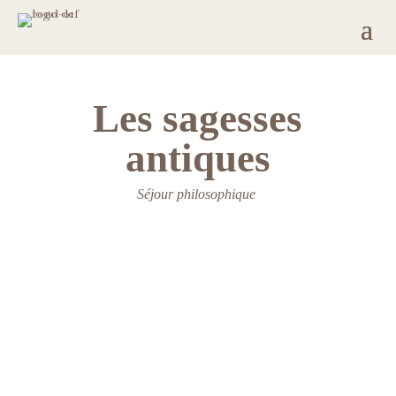
Les sagesses
antiques
Séjour philosophique