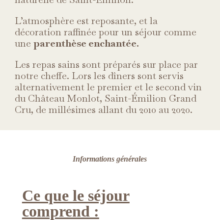
L’atmosphère est reposante, et la
décoration raffinée pour un séjour comme
une
parenthèse enchantée.
Les repas sains sont préparés sur place par
notre cheffe. Lors les dîners sont servis
alternativement le premier et le second vin
du Château Monlot, Saint-Émilion Grand
Cru, de millésimes allant du 2010 au 2020.
Informations générales
Ce que le séjour
comprend :