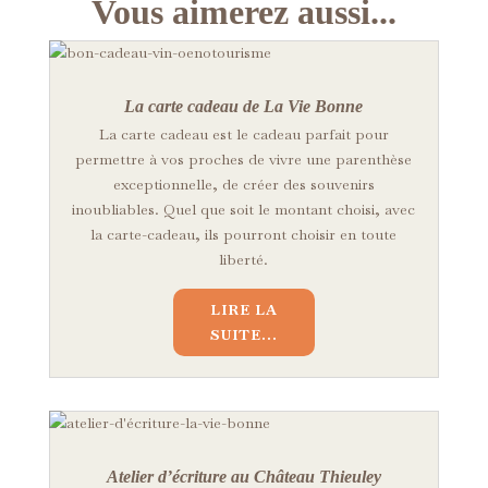
Vous aimerez aussi...
La carte cadeau de La Vie Bonne
La carte cadeau est le cadeau parfait pour
permettre à vos proches de vivre une parenthèse
exceptionnelle, de créer des souvenirs
inoubliables. Quel que soit le montant choisi, avec
la carte-cadeau, ils pourront choisir en toute
liberté.
LIRE LA
SUITE...
Atelier d’écriture au Château Thieuley