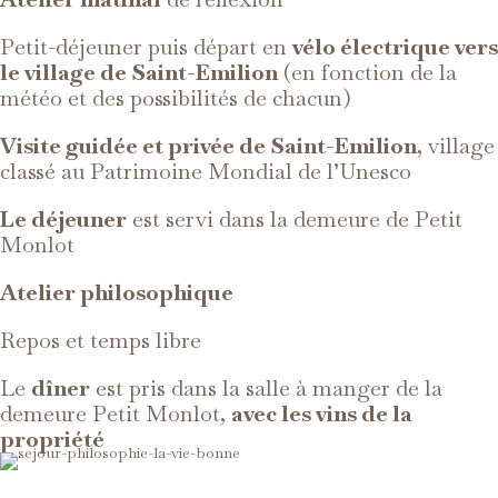
Petit-déjeuner puis départ en
vélo électrique vers
le village de Saint-Emilion
(en fonction de la
météo et des possibilités de chacun)
Visite guidée et privée de Saint-Emilion
, village
classé au Patrimoine Mondial de l’Unesco
Le déjeuner
est servi dans la demeure de Petit
Monlot
Atelier philosophique
Repos et temps libre
Le
dîner
est pris dans la salle à manger de la
demeure Petit Monlot,
avec les vins de la
propriété