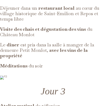
Déjeuner dans un
restaurant local
au cœur du
village historique de Saint-Emilion et Repos et
temps libre
Visite des chais et dégustation des vins
du
Château Monlot
Le
dîner
est pris dans la salle à manger de la
demeure Petit Monlot,
avec les vins de la
propriété
Méditations
du soir
Jour 3
Atelier matinal
de réflexion