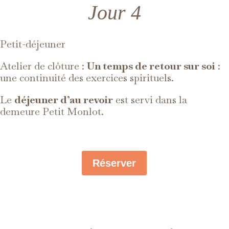
Jour 4
Petit-déjeuner
Atelier de clôture :
Un temps de retour sur soi
:
une continuité des exercices spirituels.
Le
déjeuner d’au revoir
est servi dans la
demeure Petit Monlot.
Réserver