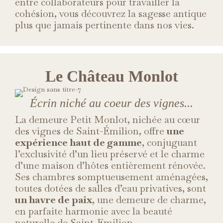
entre collaborateurs pour travailler la
cohésion, vous découvrez la sagesse antique
plus que jamais pertinente dans nos vies.
Le Château Monlot
Écrin niché au coeur des vignes...
La demeure Petit Monlot, nichée au cœur
des vignes de Saint-Émilion, offre
une
expérience haut de gamme
, conjuguant
l’exclusivité d’un lieu préservé et le charme
d’une maison d’hôtes entièrement rénovée.
Ses chambres somptueusement aménagées,
toutes dotées de salles d’eau privatives, sont
un havre de paix
, une demeure de charme,
en parfaite harmonie avec la beauté
naturelle de Saint-Emilion.