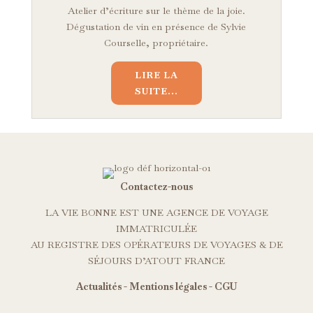
Atelier d’écriture sur le thème de la joie.
Dégustation de vin en présence de Sylvie
Courselle, propriétaire.
LIRE LA
SUITE...
Contactez-nous
LA VIE BONNE EST UNE AGENCE DE VOYAGE
IMMATRICULÉE
AU REGISTRE DES OPÉRATEURS DE VOYAGES & DE
SÉJOURS D’ATOUT FRANCE
Actualités
-
Mentions légales
-
CGU