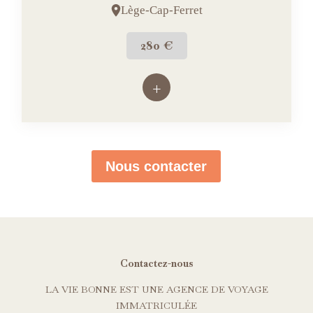
Lège-Cap-Ferret
280 €
+
Nous contacter
Contactez-nous
LA VIE BONNE EST UNE AGENCE DE VOYAGE
IMMATRICULÉE