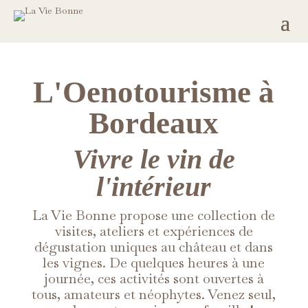
L'Oenotourisme à
Bordeaux
Vivre le vin de
l'intérieur
La Vie Bonne propose une collection de
visites, ateliers et expériences de
dégustation uniques au château et dans
les vignes. De quelques heures à une
journée, ces activités sont ouvertes à
tous, amateurs et néophytes. Venez seul,