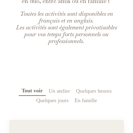
en duo, entre amis ou en famille !
Toutes les activités sont disponibles en
français et en anglais.
Les activités sont également privatisables
pour vos temps forts personnels ou
professionnels.
Tout voir
Un atelier
Quelques heures
Quelques jours
En famille