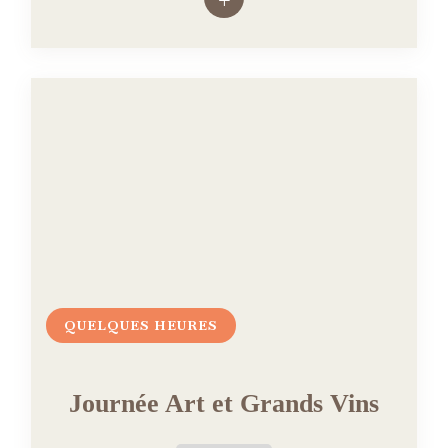
QUELQUES HEURES
Journée Art et Grands Vins